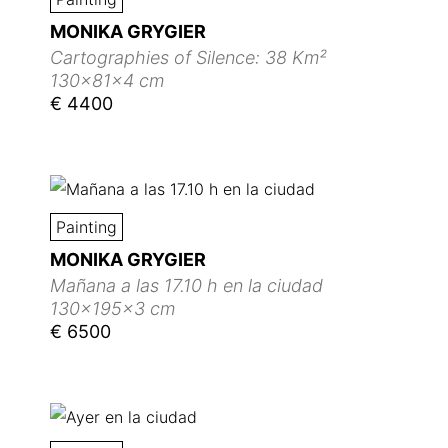
MONIKA GRYGIER
Cartographies of Silence: 38 Km²
130x81x4 cm
€ 4400
Painting
MONIKA GRYGIER
Mañana a las 17.10 h en la ciudad
130x195x3 cm
€ 6500