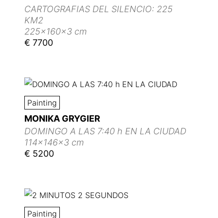
CARTOGRAFIAS DEL SILENCIO: 225
KM2
225x160x3 cm
€ 7700
Painting
MONIKA GRYGIER
DOMINGO A LAS 7:40 h EN LA CIUDAD
114x146x3 cm
€ 5200
Painting