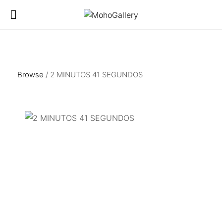
Browse
/ 2 MINUTOS 41 SEGUNDOS