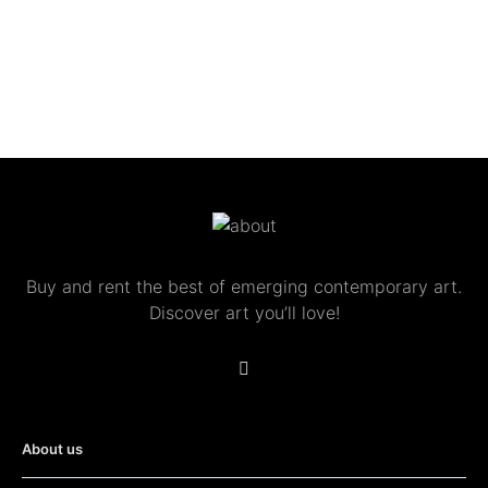
Buy and rent the best of emerging contemporary art.
Discover art you’ll love!
About us