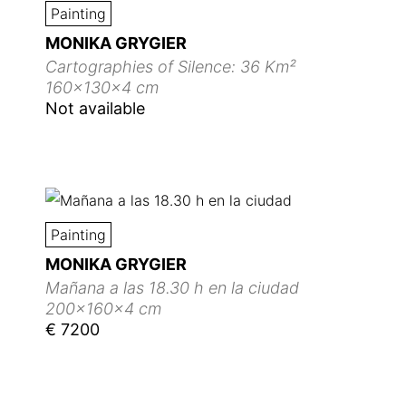
Painting
MONIKA GRYGIER
Cartographies of Silence: 36 Km²
160x130x4 cm
Not available
Painting
MONIKA GRYGIER
Mañana a las 18.30 h en la ciudad
200x160x4 cm
€ 7200